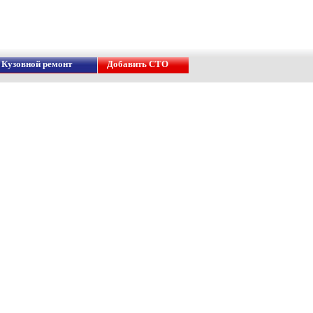
Кузовной ремонт
Добавить СТО