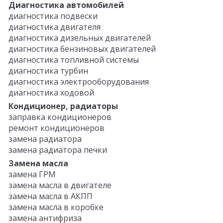
Диагностика автомобилей
диагностика подвески
диагностика двигателя
диагностика дизельных двигателей
диагностика бензиновых двигателей
диагностика топливной системы
диагностика турбин
диагностика электрооборудования
диагностика ходовой
Кондиционер, радиаторы
заправка кондиционеров
ремонт кондиционеров
замена радиатора
замена радиатора печки
Замена масла
замена ГРМ
замена масла в двигателе
замена масла в АКПП
замена масла в коробке
замена антифриза