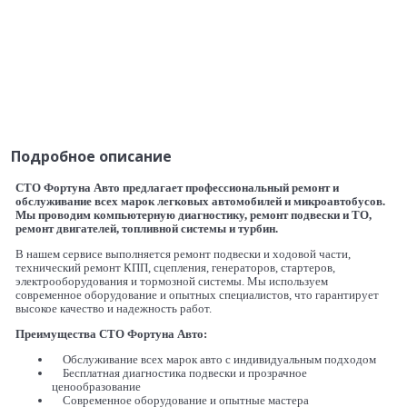
Подробное описание
СТО Фортуна Авто предлагает профессиональный ремонт и
обслуживание всех марок легковых автомобилей и микроавтобусов.
Мы проводим компьютерную диагностику, ремонт подвески и ТО,
ремонт двигателей, топливной системы и турбин.
В нашем сервисе выполняется ремонт подвески и ходовой части,
технический ремонт КПП, сцепления, генераторов, стартеров,
электрооборудования и тормозной системы. Мы используем
современное оборудование и опытных специалистов, что гарантирует
высокое качество и надежность работ.
Преимущества
СТО Фортуна Авто
:
Обслуживание всех марок авто с индивидуальным подходом
Бесплатная диагностика подвески и прозрачное
ценообразование
Современное оборудование и опытные мастера