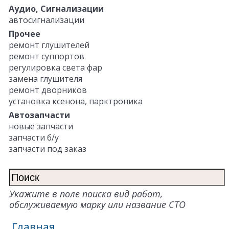
Аудио, Сигнализации
автосигнализации
Прочее
ремонт глушителей
ремонт суппортов
регулировка света фар
замена глушителя
ремонт дворников
установка ксенона, парктроника
Автозапчасти
новые запчасти
запчасти б/у
запчасти под заказ
Укажите в поле поиска вид работ,
обслуживаемую марку или название СТО
Главная