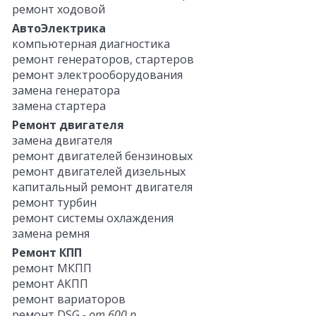
ремонт ходовой
АвтоЭлектрика
компьютерная диагностика
ремонт генераторов, стартеров
ремонт электрооборудования
замена генератора
замена стартера
Ремонт двигателя
замена двигателя
ремонт двигателей бензиновых
ремонт двигателей дизельных
капитальный ремонт двигателя
ремонт турбин
ремонт системы охлаждения
замена ремня
Ремонт КПП
ремонт МКПП
ремонт АКПП
ремонт вариаторов
ремонт DSG
- от 600 р.