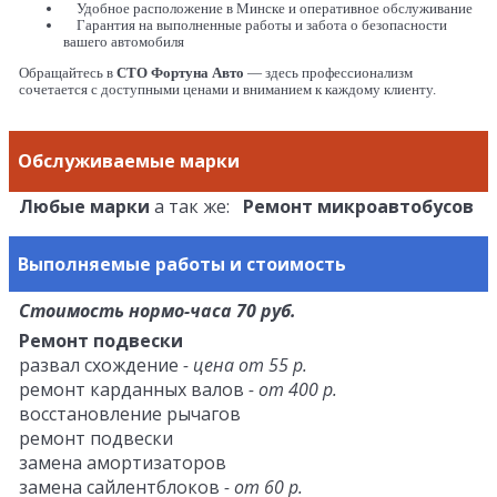
Удобное расположение в Минске и оперативное обслуживание
Гарантия на выполненные работы и забота о безопасности
вашего автомобиля
Обращайтесь в
СТО Фортуна Авто
— здесь профессионализм
сочетается с доступными ценами и вниманием к каждому клиенту.
Обслуживаемые марки
Любые марки
а так же:
Ремонт микроавтобусов
Выполняемые работы и стоимость
Стоимость нормо-часа 70 руб.
Ремонт подвески
развал схождение
- цена от 55 р.
ремонт карданных валов
- от 400 р.
восстановление рычагов
ремонт подвески
замена амортизаторов
замена сайлентблоков
- от 60 р.