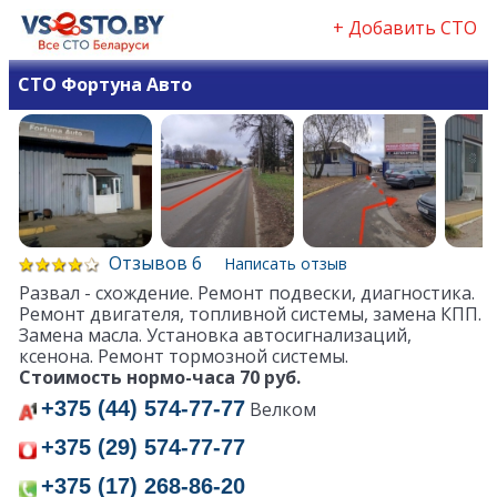
+ Добавить СТО
СТО Фортуна Авто
Отзывов 6
Написать отзыв
Развал - схождение. Ремонт подвески, диагностика.
Ремонт двигателя, топливной системы, замена КПП.
Замена масла. Установка автосигнализаций,
ксенона. Ремонт тормозной системы.
Стоимость нормо-часа 70 руб.
+375 (44) 574-77-77
Велком
+375 (29) 574-77-77
+375 (17) 268-86-20