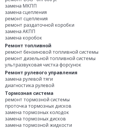
замена МКПП
замена сцепления
ремонт сцепления
ремонт раздаточной коробки
замена АКПП
замена коробок
Ремонт топливной
ремонт бензиновой топливной системы
ремонт дизельной топливной системы
ультразвуковая чистка форсунок
Ремонт рулевого управления
замена рулевой тяги
диагностика рулевой
Тормозная система
ремонт тормозной системы
проточка тормозных дисков
замена тормозных колодок
замена тормозных дисков
замена тормозной жидкости