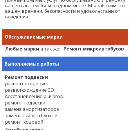
полный комплекс услуг по обслуживанию и ремонту
вашего автомобиля в одном месте. Мы заботимся о
вашем времени, безопасности и удовольствии от
вождения.
Обслуживаемые марки
Любые марки
а так же:
Ремонт микроавтобусов
Выполняемые работы
Ремонт подвески
развал схождение
развал схождение 3D
восстановление рычагов
ремонт подвески
замена амортизаторов
замена сайлентблоков
ремонт ходовой
АвтоЭлектрика