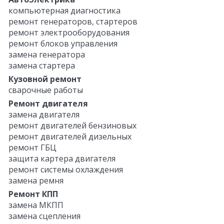
компьютерная диагностика
ремонт генераторов, стартеров
ремонт электрооборудования
ремонт блоков управления
замена генератора
замена стартера
Кузовной ремонт
сварочные работы
Ремонт двигателя
замена двигателя
ремонт двигателей бензиновых
ремонт двигателей дизельных
ремонт ГБЦ
защита картера двигателя
ремонт системы охлаждения
замена ремня
Ремонт КПП
замена МКПП
замена сцепления