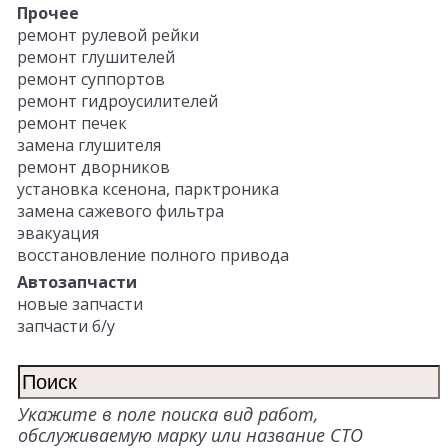
Прочее
ремонт рулевой рейки
ремонт глушителей
ремонт суппортов
ремонт гидроусилителей
ремонт печек
замена глушителя
ремонт дворников
установка ксенона, парктроника
замена сажевого фильтра
эвакуация
восстановление полного привода
Автозапчасти
новые запчасти
запчасти б/у
Укажите в поле поиска вид работ,
обслуживаемую марку или название СТО