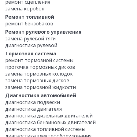
ремонт сцепления
замена коробок
Ремонт топливной
ремонт бензобаков
Ремонт рулевого управления
замена рулевой тяги
диагностика рулевой
Тормозная система
ремонт тормозной системы
проточка тормозных дисков
замена тормозных колодок
замена тормозных дисков
замена тормозной жидкости
Диагностика автомобилей
диагностика подвески
диагностика двигателя
диагностика дизельных двигателей
диагностика бензиновых двигателей
диагностика топливной системы
диагностика электрооборудования