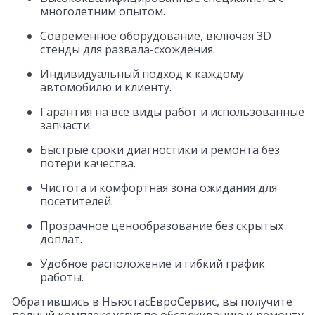
многолетним опытом.
Современное оборудование, включая 3D
стенды для развала-схождения.
Индивидуальный подход к каждому
автомобилю и клиенту.
Гарантия на все виды работ и использованные
запчасти.
Быстрые сроки диагностики и ремонта без
потери качества.
Чистота и комфортная зона ожидания для
посетителей.
Прозрачное ценообразование без скрытых
доплат.
Удобное расположение и гибкий график
работы.
Обратившись в НьюстасЕвроСервис, вы получите