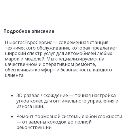
Подробное описание
НьюстасЕвроСервис — современная станция
технического обслуживания, которая предлагает
широкий спектр услуг для автомобилей любых
марок и моделей. Мы специализируемся на
качественном и оперативном ремонте,
обеспечивая комфорт и безопасность каждого
клиента.
Основные услуги НьюстасЕвроСервис:
3D развал / схождение — точная настройка
углов колес для оптимального управления и
износа шин.
Ремонт тормозной системы любой сложности
— от замены колодок до полной
реконструкции.