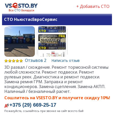
+ Добавить СТО
СТО НьюстасЕвроСервис
Отзывов 2
Написать отзыв
3D развал / схождение. Ремонт тормозной системы
любой сложности. Ремонт подвески. Ремонт
рулевых реек. Диагностика и ремонт подвески.
Замена ремня ГРМ. Заправка и ремонт
кондиционеров. Замена сцепления. Замена АКПП.
Наличный / безналичный расчет.
Сошлитесь на VSESTO.BY и получите скидку 10%!
+375 (29) 669-25-17
Пожалуйста, ссылайтесь при звонке на сайт всесто.бай