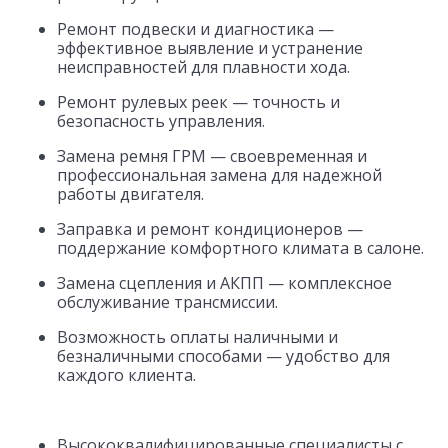
Ремонт подвески и диагностика —
эффективное выявление и устранение
неисправностей для плавности хода.
Ремонт рулевых реек — точность и
безопасность управления.
Замена ремня ГРМ — своевременная и
профессиональная замена для надежной
работы двигателя.
Заправка и ремонт кондиционеров —
поддержание комфортного климата в салоне.
Замена сцепления и АКПП — комплексное
обслуживание трансмиссии.
Возможность оплаты наличными и
безналичными способами — удобство для
каждого клиента.
Преимущества НьюстасЕвроСервис:
Высококвалифицированные специалисты с