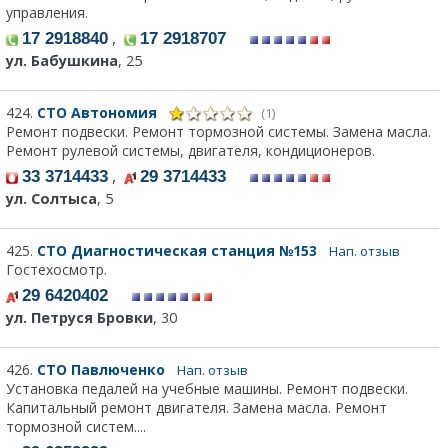
управления.
,
17 2918840
17 2918707
ул. Бабушкина
, 25
424.
СТО Автономия
(1)
Ремонт подвески. Ремонт тормозной системы. Замена масла.
Ремонт рулевой системы, двигателя, кондиционеров.
,
33 3714433
29 3714433
ул. Солтыса
, 5
425.
СТО Диагностическая станция №153
Нап. отзыв
Гостехосмотр.
29 6420402
ул. Петруся Бровки
, 30
426.
СТО Павлюченко
Нап. отзыв
Установка педалей на учебные машины. Ремонт подвески.
Капитальный ремонт двигателя. Замена масла. Ремонт
тормозной систем....