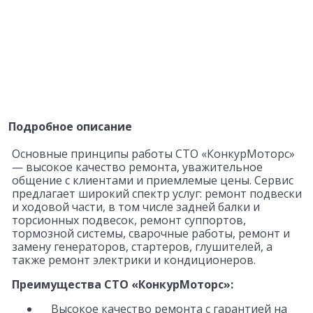
Подробное описание
Основные принципы работы СТО «КонкурМоторс»
— высокое качество ремонта, уважительное
общение с клиентами и приемлемые цены. Сервис
предлагает широкий спектр услуг: ремонт подвески
и ходовой части, в том числе задней балки и
торсионных подвесок, ремонт суппортов,
тормозной системы, сварочные работы, ремонт и
замену генераторов, стартеров, глушителей, а
также ремонт электрики и кондиционеров.
Преимущества СТО «КонкурМоторс»:
Высокое качество ремонта с гарантией на