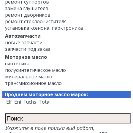
ремонт суппортов
замена глушителя
ремонт дворников
ремонт стеклоочистителя
установка ксенона, парктроника
Автозапчасти
новые запчасти
запчасти под заказ
Моторное масло
синтетика
полусинтетическое масло
минеральное масло
трансмиссионное масло
Продаем моторное масло марок:
Elf Eni Fuchs Total
Укажите в поле поиска вид работ,