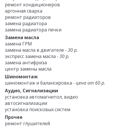
ремонт кондиционеров
аргонная сварка
ремонт радиаторов
замена радиатора
замена радиатора печки
Замена масла
замена ГРМ
замена масла в двигателе
- 30 р.
экспресс замена масла
- 30 р.
замена антифриза
центр замены масла
Шиномонтаж
шиномонтаж и балансировка
- цена от 60 р.
Аудио, Сигнализации
установка автомагнитол, видео
автосигнализации
установка поисковых систем
Прочее
ремонт глушителей