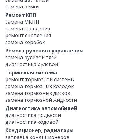
замена ремня
Ремонт КПП
замена МКПП
замена сцепления
ремонт сцепления
замена коробок
Ремонт рулевого управления
замена рулевой тяги
диагностика рулевой
Тормозная система
ремонт тормозной системы
замена тормозных колодок
замена тормозных дисков
замена тормозной жидкости
Диагностика автомобилей
диагностика подвески
диагностика ходовой
Кондиционер, радиаторы
заправка кондиционеров