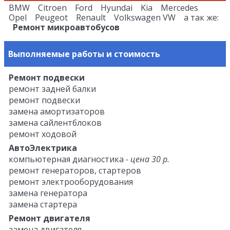
BMW Citroen Ford Hyundai Kia Mercedes
Opel Peugeot Renault Volkswagen VW а так же:
Ремонт микроавтобусов
Выполняемые работы и стоимость
Ремонт подвески
ремонт задней балки
ремонт подвески
замена амортизаторов
замена сайлентблоков
ремонт ходовой
АвтоЭлектрика
компьютерная диагностика
- цена 30 р.
ремонт генераторов, стартеров
ремонт электрооборудования
замена генератора
замена стартера
Ремонт двигателя
замена двигателя