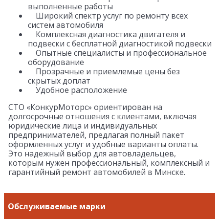
выполненные работы
Широкий спектр услуг по ремонту всех
систем автомобиля
Комплексная диагностика двигателя и
подвески с бесплатной диагностикой подвески
Опытные специалисты и профессиональное
оборудование
Прозрачные и приемлемые цены без
скрытых доплат
Удобное расположение
СТО «КонкурМоторс» ориентирован на
долгосрочные отношения с клиентами, включая
юридические лица и индивидуальных
предпринимателей, предлагая полный пакет
оформленных услуг и удобные варианты оплаты.
Это надежный выбор для автовладельцев,
которым нужен профессиональный, комплексный и
гарантийный ремонт автомобилей в Минске.
Обслуживаемые марки