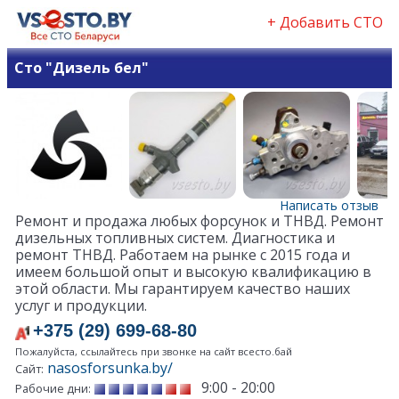
+ Добавить СТО
Сто "Дизель бел"
Написать отзыв
Ремонт и продажа любых форсунок и ТНВД. Ремонт
дизельных топливных систем. Диагностика и
ремонт ТНВД. Работаем на рынке с 2015 года и
имеем большой опыт и высокую квалификацию в
этой области. Мы гарантируем качество наших
услуг и продукции.
+375 (29) 699-68-80
Пожалуйста, ссылайтесь при звонке на сайт всесто.бай
nasosforsunka.by/
Сайт:
9:00 - 20:00
Рабочие дни: