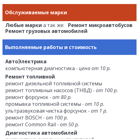
Обслуживаемые марки
Любые марки
а так же:
Ремонт микроавтобусов
Ремонт грузовых автомобилей
Выполняемые работы и стоимость
АвтоЭлектрика
компьютерная диагностика
- цена от 10 р.
Ремонт топливной
ремонт дизельной топливной системы
ремонт топливных насосов (ТНВД)
- от 100 р.
ремонт форсунок
- от 80 р.
промывка топливной системы
- от 10 р.
ультразвуковая чистка форсунок
- от 1 р.
ремонт BOSCH
- от 100 р.
ремонт Common Rail
- от 50 р.
Диагностика автомобилей