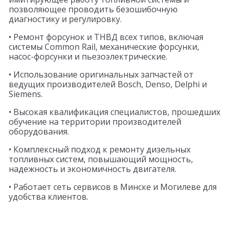
позволяющее проводить безошибочную
диагностику и регулировку.
• Ремонт форсунок и ТНВД всех типов, включая
системы Common Rail, механические форсунки,
насос-форсунки и пьезоэлектрические.
• Использование оригинальных запчастей от
ведущих производителей Bosch, Denso, Delphi и
Siemens.
• Высокая квалификация специалистов, прошедших
обучение на территории производителей
оборудования.
• Комплексный подход к ремонту дизельных
топливных систем, повышающий мощность,
надежность и экономичность двигателя.
• Работает сеть сервисов в Минске и Могилеве для
удобства клиентов.