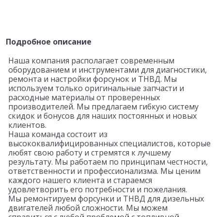
Подробное описание
Наша компания располагает современным
оборудованием и инструментами для диагностики,
ремонта и настройки форсунок и ТНВД. Мы
используем только оригинальные запчасти и
расходные материалы от проверенных
производителей. Мы предлагаем гибкую систему
скидок и бонусов для наших постоянных и новых
клиентов.
Наша команда состоит из
высококвалифицированных специалистов, которые
любят свою работу и стремятся к лучшему
результату. Мы работаем по принципам честности,
ответственности и профессионализма. Мы ценим
каждого нашего клиента и стараемся
удовлетворить его потребности и пожелания.
Мы ремонтируем форсунки и ТНВД для дизельных
двигателей любой сложности. Мы можем