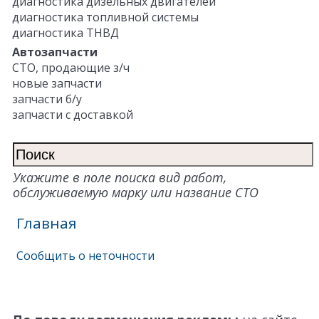
диагностика дизельных двигателей
диагностика топливной системы
диагностика ТНВД
Автозапчасти
СТО, продающие з/ч
новые запчасти
запчасти б/у
запчасти с доставкой
Укажите в поле поиска вид работ,
обслуживаемую марку или название СТО
Главная
Сообщить о неточности