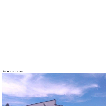
Фото / логотип