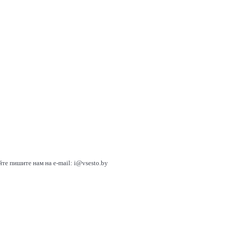
йте пишите нам на e-mail: i@vsesto.by