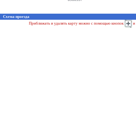
Схема проезда
Приближать и удалять карту можно с помощью кнопок
и