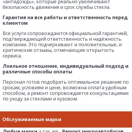
«антидождь», которые реально увеличивают
безопасность движения и срок службы стекла.
Гарантия на все работы и ответственность перед
клиентом
Все услуги сопровождаются официальной гарантией,
подтверждающей ответственность и надёжность
компании. Это подчёркивают и положительные, и
критические отзывы, отмечающие открытость
сервиса.
Лояльное отношение, индивидуальный подход и
различные способы оплаты
Персонал готов подобрать оптимальное решение по
срокам, условиям и цене, возможна оплата удобным
способом, а ремонт сопровождается консультациями
по уходу за стеклами и кузовом.
Обслуживаемые марки
Любые марки
а так же:
Ремонт микроавтобусов