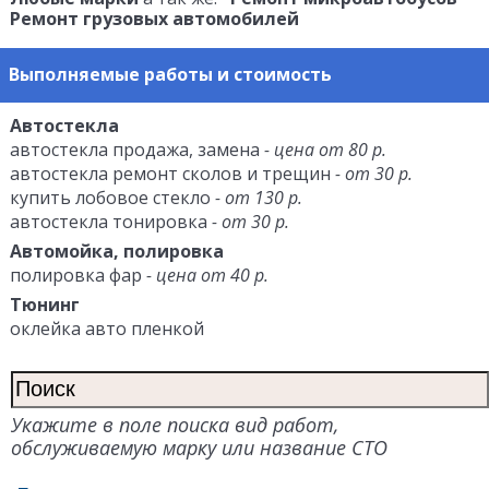
Ремонт грузовых автомобилей
Выполняемые работы и стоимость
Автостекла
автостекла продажа, замена
- цена от 80 р.
автостекла ремонт сколов и трещин
- от 30 р.
купить лобовое стекло
- от 130 р.
автостекла тонировка
- от 30 р.
Автомойка, полировка
полировка фар
- цена от 40 р.
Тюнинг
оклейка авто пленкой
Укажите в поле поиска вид работ,
обслуживаемую марку или название СТО