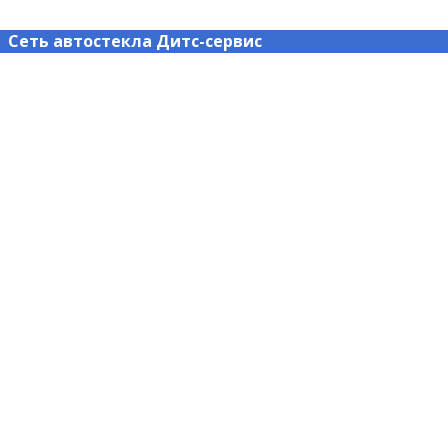
Сеть автостекла Дитс-сервис