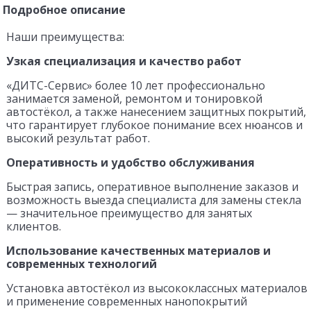
Подробное описание
Наши преимущества:
Узкая специализация и качество работ
«ДИТС-Сервис» более 10 лет профессионально
занимается заменой, ремонтом и тонировкой
автостёкол, а также нанесением защитных покрытий,
что гарантирует глубокое понимание всех нюансов и
высокий результат работ.
Оперативность и удобство обслуживания
Быстрая запись, оперативное выполнение заказов и
возможность выезда специалиста для замены стекла
— значительное преимущество для занятых
клиентов.
Использование качественных материалов и
современных технологий
Установка автостёкол из высококлассных материалов
и применение современных нанопокрытий