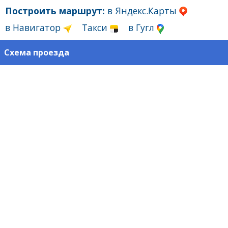
Построить маршрут:
в Яндекс.Карты
в Навигатор
Такси
в Гугл
Схема проезда