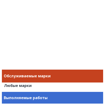
Обслуживаемые марки
Любые марки
Выполняемые работы