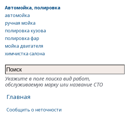
Автомойка, полировка
автомойка
ручная мойка
полировка кузова
полировка фар
мойка двигателя
химчистка салона
Укажите в поле поиска вид работ,
обслуживаемую марку или название СТО
Главная
Сообщить о неточности