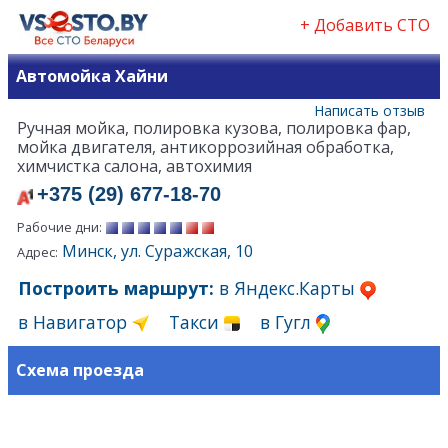
+ Добавить СТО
Автомойка Хайни
Написать отзыв
Ручная мойка, полировка кузова, полировка фар,
мойка двигателя, антикоррозийная обработка,
химчистка салона, автохимия
+375 (29) 677-18-70
Рабочие дни:
Минск, ул. Суражская, 10
Адрес:
Построить маршрут:
в Яндекс.Карты
в Навигатор
Такси
в Гугл
Схема проезда