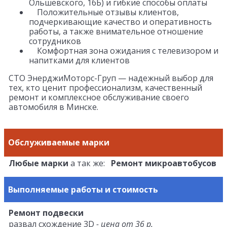
Ольшевского, 16Б) и гибкие способы оплаты
Положительные отзывы клиентов,
подчеркивающие качество и оперативность
работы, а также внимательное отношение
сотрудников
Комфортная зона ожидания с телевизором и
напитками для клиентов
СТО ЭнерджиМоторс-Груп — надежный выбор для
тех, кто ценит профессионализм, качественный
ремонт и комплексное обслуживание своего
автомобиля в Минске.
Обслуживаемые марки
Любые марки
а так же:
Ремонт микроавтобусов
Выполняемые работы и стоимость
Ремонт подвески
развал схождение 3D
- цена от 36 р.