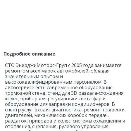
Подробное описание
СТО ЭнерджиМоторс-Груп с 2005 года занимается
ремонтом всех марок автомобилей, обладая
значительным опытом и
высококвалифицированным персоналом. В
автосервисе есть современное оборудование:
тормозной стенд, стенд для 3D развала-схождения
колес, прибор для регулировки света фар и
оборудование для заправки кондиционеров. В
спектр услуг входит диагностика, ремонт подвески,
двигателей, механических коробок передач,
раздаток, приводов и колес, системы охлаждения и
отопления, сцепления, рулевого управления,