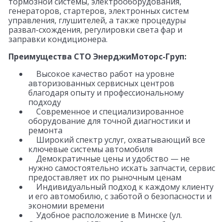
тормозной системы, электрооборудования,
генераторов, стартеров, электронных систем
управления, глушителей, а также процедуры
развал-схождения, регулировки света фар и
заправки кондиционера.
Преимущества СТО ЭнерджиМоторс-Груп:
Высокое качество работ на уровне
авторизованных сервисных центров
благодаря опыту и профессиональному
подходу
Современное и специализированное
оборудование для точной диагностики и
ремонта
Широкий спектр услуг, охватывающий все
ключевые системы автомобиля
Демократичные цены и удобство — не
нужно самостоятельно искать запчасти, сервис
предоставляет их по рыночным ценам
Индивидуальный подход к каждому клиенту
и его автомобилю, с заботой о безопасности и
экономии времени
Удобное расположение в Минске (ул.