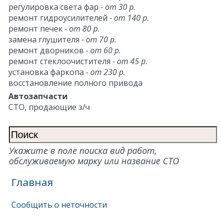
регулировка света фар
- от 30 р.
ремонт гидроусилителей
- от 140 р.
ремонт печек
- от 80 р.
замена глушителя
- от 70 р.
ремонт дворников
- от 60 р.
ремонт стеклоочистителя
- от 45 р.
установка фаркопа
- от 230 р.
восстановление полного привода
Автозапчасти
СТО, продающие з/ч
Укажите в поле поиска вид работ,
обслуживаемую марку или название СТО
Главная
Сообщить о неточности