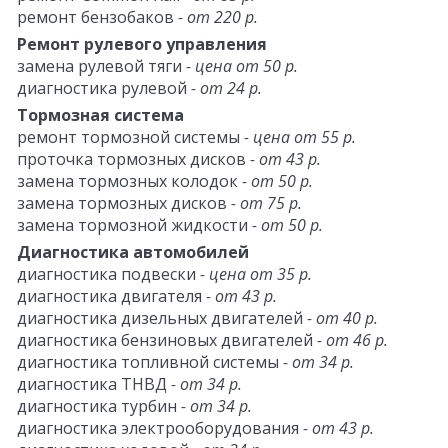
ремонт бензобаков
- от 220 р.
Ремонт рулевого управления
замена рулевой тяги
- цена от 50 р.
диагностика рулевой
- от 24 р.
Тормозная система
ремонт тормозной системы
- цена от 55 р.
проточка тормозных дисков
- от 43 р.
замена тормозных колодок
- от 50 р.
замена тормозных дисков
- от 75 р.
замена тормозной жидкости
- от 50 р.
Диагностика автомобилей
диагностика подвески
- цена от 35 р.
диагностика двигателя
- от 43 р.
диагностика дизельных двигателей
- от 40 р.
диагностика бензиновых двигателей
- от 46 р.
диагностика топливной системы
- от 34 р.
диагностика ТНВД
- от 34 р.
диагностика турбин
- от 34 р.
диагностика электрооборудования
- от 43 р.