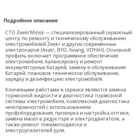
Подробное описание
СТО ZeekrMinsk — специализированный сервисный
центр по ремонту и техническому обслуживанию
электромобилей Zeekr и других современных
электрокаров (Avatr, BYD, lixiang, VOYAH). Основной
профиль включает программное обеспечение
электромобиля, балансировку и ремонт
аккумуляторных батарей, замену и обслуживание
батарей, плановое техническое обслуживание,
зарядку и дезинфекцию электромобиля.
Ключевыми работами в сервисе являются замена
тормозной жидкости и диагностика тормозной
системы электромобиля, комплексная диагностика
неисправностей с использованием
профоборудования, проверка и настройка оптики,
замена масел в редукторе и электродвигателе, а
также ремонт пневмоподвески и
электроусилителей руля.