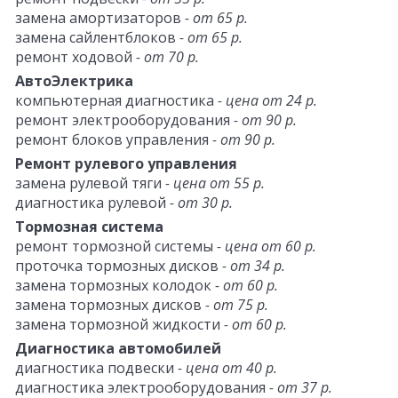
замена амортизаторов
- от 65 р.
замена сайлентблоков
- от 65 р.
ремонт ходовой
- от 70 р.
АвтоЭлектрика
компьютерная диагностика
- цена от 24 р.
ремонт электрооборудования
- от 90 р.
ремонт блоков управления
- от 90 р.
Ремонт рулевого управления
замена рулевой тяги
- цена от 55 р.
диагностика рулевой
- от 30 р.
Тормозная система
ремонт тормозной системы
- цена от 60 р.
проточка тормозных дисков
- от 34 р.
замена тормозных колодок
- от 60 р.
замена тормозных дисков
- от 75 р.
замена тормозной жидкости
- от 60 р.
Диагностика автомобилей
диагностика подвески
- цена от 40 р.
диагностика электрооборудования
- от 37 р.