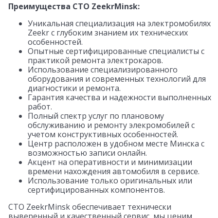
Преимущества СТО ZeekrMinsk:
Уникальная специализация на электромобилях
Zeekr с глубоким знанием их технических
особенностей.
Опытные сертифицированные специалисты с
практикой ремонта электрокаров.
Использование специализированного
оборудования и современных технологий для
диагностики и ремонта.
Гарантия качества и надежности выполненных
работ.
Полный спектр услуг по плановому
обслуживанию и ремонту элекромобилей с
учетом конструктивных особенностей.
Центр расположен в удобном месте Минска с
возможностью записи онлайн.
Акцент на оперативности и минимизации
времени нахождения автомобиля в сервисе.
Использование только оригинальных или
сертифицированных компонентов.
СТО ZeekrMinsk обеспечивает технически
выверенный и качественный сервис, мы ценим