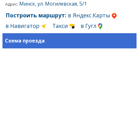
Минск, ул. Могилевская, 5/1
Адрес:
Построить маршрут:
в Яндекс.Карты
в Навигатор
Такси
в Гугл
Схема проезда