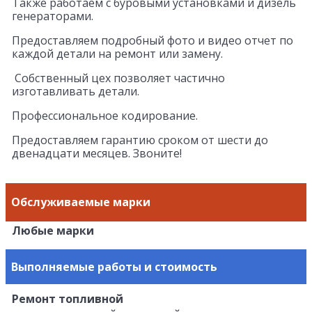
Также работаем с буровыми установками и дизель
генераторами.
Предоставляем подробный фото и видео отчет по
каждой детали на ремонт или замену.
Собственный цех позволяет частично
изготавливать детали.
Профессиональное кодирование.
Предоставляем гарантию сроком от шести до
двенадцати месяцев. Звоните!
Обслуживаемые марки
Любые марки
Выполняемые работы и стоимость
Ремонт топливной