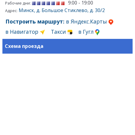
9:00 - 19:00
Рабочие дни:
Минск, д. Большое Стиклево, д. 30/2
Адрес:
Построить маршрут:
в Яндекс.Карты
в Навигатор
Такси
в Гугл
Схема проезда