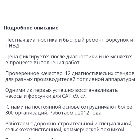
Подробное описание
Честная диагностика и быстрый ремонт форсунок и
ТНВД.
Цена фиксируется после диагностики и не меняется
в процессе выполнения работ.
Проверенное качество. 12 диагностических стендов
для разных производителей топливной аппаратуры
Одними из первых успешно восстанавливать
насосы и форсунки для САТ c9, c7.
С нами на постоянной основе сотрудничают более
300 организаций. Работаем с 2012 года.
Работаем с дорожно-строительной и специальной,
сельскохозяйственной, коммерческой техникой