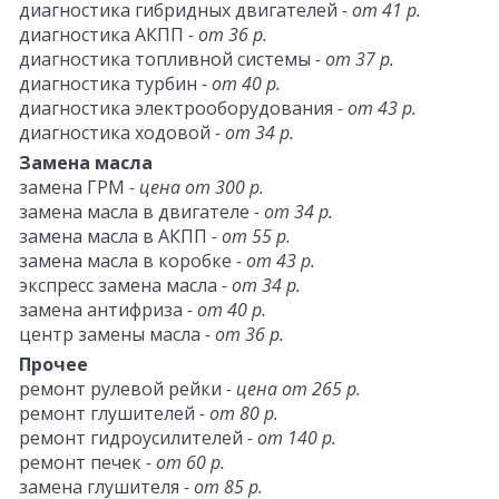
диагностика гибридных двигателей
- от 41 р.
диагностика АКПП
- от 36 р.
диагностика топливной системы
- от 37 р.
диагностика турбин
- от 40 р.
диагностика электрооборудования
- от 43 р.
диагностика ходовой
- от 34 р.
Замена масла
замена ГРМ
- цена от 300 р.
замена масла в двигателе
- от 34 р.
замена масла в АКПП
- от 55 р.
замена масла в коробке
- от 43 р.
экспресс замена масла
- от 34 р.
замена антифриза
- от 40 р.
центр замены масла
- от 36 р.
Прочее
ремонт рулевой рейки
- цена от 265 р.
ремонт глушителей
- от 80 р.
ремонт гидроусилителей
- от 140 р.
ремонт печек
- от 60 р.
замена глушителя
- от 85 р.