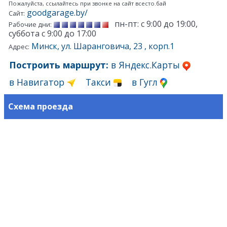
Пожалуйста, ссылайтесь при звонке на сайт всесто.бай
goodgarage.by/
Сайт:
пн-пт: с 9:00 до 19:00,
Рабочие дни:
суббота с 9:00 до 17:00
Минск, ул. Шаранговича, 23 , корп.1
Адрес:
Построить маршрут:
в Яндекс.Карты
в Навигатор
Такси
в Гугл
Схема проезда