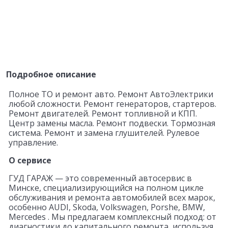
Подробное описание
Полное ТО и ремонт авто. Ремонт АвтоЭлектрики
любой сложности. Ремонт генераторов, стартеров.
Ремонт двигателей. Ремонт топливной и КПП.
Центр замены масла. Ремонт подвески. Тормозная
система. Ремонт и замена глушителей. Рулевое
управление.
О сервисе
ГУД ГАРАЖ — это современный автосервис в
Минске, специализирующийся на полном цикле
обслуживания и ремонта автомобилей всех марок,
особенно AUDI, Skoda, Volkswagen, Porshe, BMW,
Mercedes . Мы предлагаем комплексный подход: от
диагностики до капитального ремонта, используя