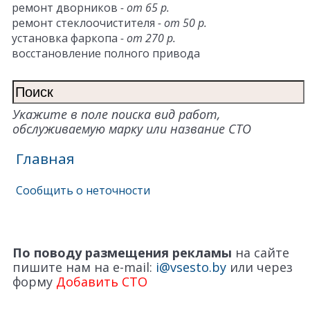
ремонт дворников
- от 65 р.
ремонт стеклоочистителя
- от 50 р.
установка фаркопа
- от 270 р.
восстановление полного привода
Укажите в поле поиска вид работ,
обслуживаемую марку или название СТО
Главная
Сообщить о неточности
По поводу размещения рекламы
на сайте
пишите нам на e-mail:
i@vsesto.by
или через
форму
Добавить СТО