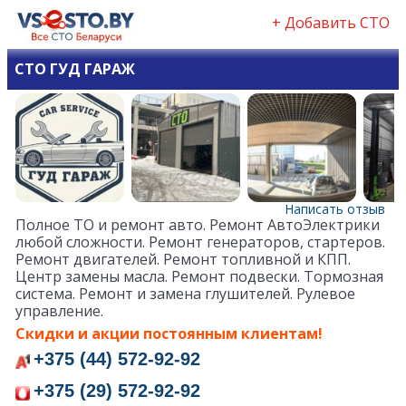
+ Добавить СТО
СТО ГУД ГАРАЖ
Написать отзыв
Полное ТО и ремонт авто. Ремонт АвтоЭлектрики
любой сложности. Ремонт генераторов, стартеров.
Ремонт двигателей. Ремонт топливной и КПП.
Центр замены масла. Ремонт подвески. Тормозная
система. Ремонт и замена глушителей. Рулевое
управление.
Скидки и акции постоянным клиентам!
+375 (44) 572-92-92
+375 (29) 572-92-92