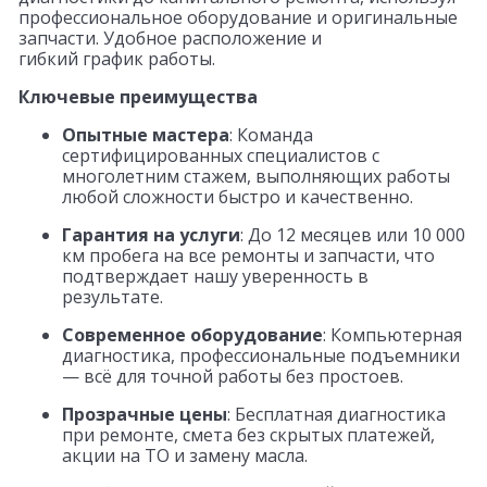
профессиональное оборудование и оригинальные
запчасти. Удобное расположение и
гибкий график работы.
Ключевые преимущества
Опытные мастера
: Команда
сертифицированных специалистов с
многолетним стажем, выполняющих работы
любой сложности быстро и качественно.
Гарантия на услуги
: До 12 месяцев или 10 000
км пробега на все ремонты и запчасти, что
подтверждает нашу уверенность в
результате.
Современное оборудование
: Компьютерная
диагностика, профессиональные подъемники
— всё для точной работы без простоев.
Прозрачные цены
: Бесплатная диагностика
при ремонте, смета без скрытых платежей,
акции на ТО и замену масла.