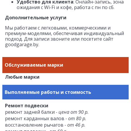
Удобство для клиента
: Онлайн-запись, зона
ожидания с Wi-Fi и кофе, работа с пн по сб.
Дополнительные услуги
Мы работаем с легковыми, коммерческими и
премиум-моделями, обеспечивая индивидуальный
подход. Для записи звоните или посетите сайт
goodgarage.by.
Обслуживаемые марки
Любые марки
Выполняемые работы и стоимость
Ремонт подвески
ремонт задней балки
- цена от 90 р.
ремонт карданных валов
- от 80 р.
восстановление рычагов
- от 46 р.