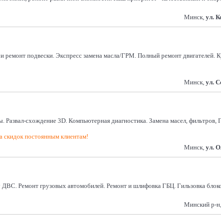
Минск,
ул. 
а и ремонт подвески. Экспресс замена масла/ГРМ. Полный ремонт двигателей.
Минск,
ул. 
ы. Развал-схождение 3D. Компьютерная диагностика. Замена масел, фильтров, Г
 скидок постоянным клиентам!
Минск,
ул. 
ДВС. Ремонт грузовых автомобилей. Ремонт и шлифовка ГБЦ. Гильзовка блоко
Минский р-н, 