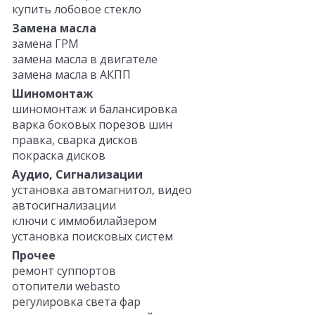
купить лобовое стекло
Замена масла
замена ГРМ
замена масла в двигателе
замена масла в АКПП
Шиномонтаж
шиномонтаж и балансировка
варка боковых порезов шин
правка, сварка дисков
покраска дисков
Аудио, Сигнализации
установка автомагнитол, видео
автосигнализации
ключи с иммобилайзером
установка поисковых систем
Прочее
ремонт суппортов
отопители webasto
регулировка света фар