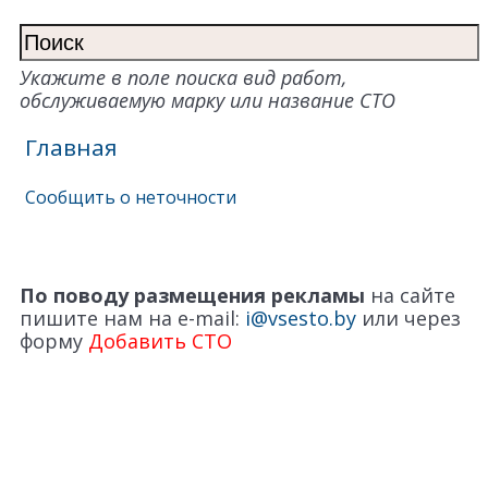
Укажите в поле поиска вид работ,
обслуживаемую марку или название СТО
Главная
Сообщить о неточности
По поводу размещения рекламы
на сайте
пишите нам на e-mail:
i@vsesto.by
или через
форму
Добавить СТО