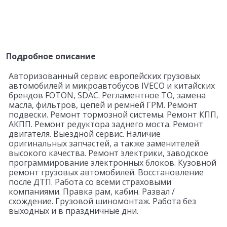
Подробное описание
Авторизованный сервис европейских грузовых
автомобилей и микроавтобусов IVECO и китайских
брендов FOTON, SDAC. Регламентное ТО, замена
масла, фильтров, цепей и ремней ГРМ. Ремонт
подвески. Ремонт тормозной системы. Ремонт КПП,
АКПП. Ремонт редуктора заднего моста. Ремонт
двигателя. Выездной сервис. Наличие
оригинальных запчастей, а также заменителей
высокого качества. Ремонт электрики, заводское
программирование электронных блоков. Кузовной
ремонт грузовых автомобилей. Восстановление
после ДТП. Работа со всеми страховыми
компаниями. Правка рам, кабин. Развал /
схождение. Грузовой шиномонтаж. Работа без
выходных и в праздничные дни.