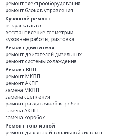
ремонт электрооборудования
ремонт блоков управления
Кузовной ремонт
покраска авто
восстановление геометрии
кузовные работы, рихтовка
Ремонт двигателя
ремонт двигателей дизельных
ремонт системы охлаждения
Ремонт КПП
ремонт МКПП
ремонт АКПП
замена МКПП
замена сцепления
ремонт раздаточной коробки
замена АКПП
замена коробок
Ремонт топливной
ремонт дизельной топливной системы