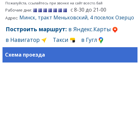
Пожалуйста, ссылайтесь при звонке на сайт всесто.бай
с 8-30 до 21-00
Рабочие дни:
Минск, тракт Меньковский, 4 поселок Озерцо
Адрес:
Построить маршрут:
в Яндекс.Карты
в Навигатор
Такси
в Гугл
Схема проезда