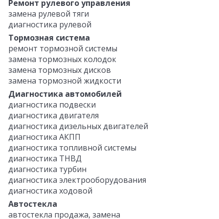
Ремонт рулевого управления
замена рулевой тяги
диагностика рулевой
Тормозная система
ремонт тормозной системы
замена тормозных колодок
замена тормозных дисков
замена тормозной жидкости
Диагностика автомобилей
диагностика подвески
диагностика двигателя
диагностика дизельных двигателей
диагностика АКПП
диагностика топливной системы
диагностика ТНВД
диагностика турбин
диагностика электрооборудования
диагностика ходовой
Автостекла
автостекла продажа, замена