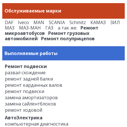
Обслуживаемые марки
DAF Iveco MAN SCANIA Schmitz КАМАЗ ЗИЛ
МАЗ МАЗ-МАН ГАЗ а так же:
Ремонт
микроавтобусов
Ремонт грузовых
автомобилей
Ремонт полуприцепов
Выполняемые работы
Ремонт подвески
развал схождение
ремонт задней балки
ремонт карданных валов
ремонт подвески
замена амортизаторов
замена сайлентблоков
ремонт ходовой
АвтоЭлектрика
компьютерная диагностика