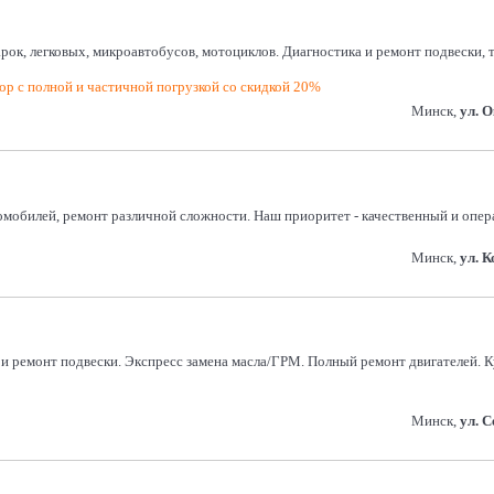
арок, легковых, микроавтобусов, мотоциклов. Диагностика и ремонт подвески,
р с полной и частичной погрузкой со скидкой 20%
Минск,
ул. 
омобилей, ремонт различной сложности. Наш приоритет - качественный и опер
Минск,
ул. 
а и ремонт подвески. Экспресс замена масла/ГРМ. Полный ремонт двигателей.
Минск,
ул. 