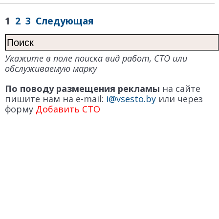
1
2
3
Следующая
Укажите в поле поиска вид работ, СТО или
обслуживаемую марку
По поводу размещения рекламы
на сайте
пишите нам на e-mail:
i@vsesto.by
или через
форму
Добавить СТО