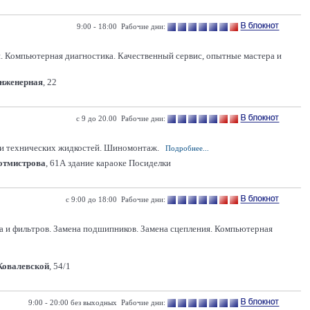
9:00 - 18:00 Рабочие дни:
 Компьютерная диагностика. Качественный сервис, опытные мастера и
Инженерная
, 22
с 9 до 20.00 Рабочие дни:
 и технических жидкостей. Шиномонтаж.
Подробнее...
Ротмистрова
, 61А здание караоке Посиделки
с 9:00 до 18:00 Рабочие дни:
ла и фильтров. Замена подшипников. Замена сцепления. Компьютерная
 Ковалевской
, 54/1
9:00 - 20:00 без выходных Рабочие дни: