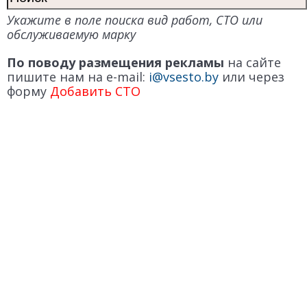
Укажите в поле поиска вид работ, СТО или
обслуживаемую марку
По поводу размещения рекламы
на сайте
пишите нам на e-mail:
i@vsesto.by
или через
форму
Добавить СТО