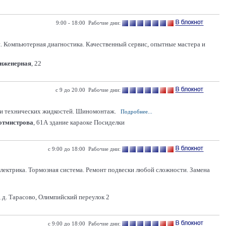
9:00 - 18:00 Рабочие дни:
 Компьютерная диагностика. Качественный сервис, опытные мастера и
Инженерная
, 22
с 9 до 20.00 Рабочие дни:
 и технических жидкостей. Шиномонтаж.
Подробнее...
Ротмистрова
, 61А здание караоке Посиделки
с 9:00 до 18:00 Рабочие дни:
электрика. Тормозная система. Ремонт подвески любой сложности. Замена
 д. Тарасово, Олимпийский переулок 2
с 9:00 до 18:00 Рабочие дни: