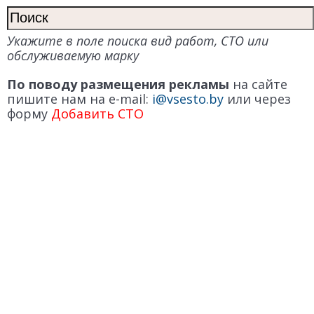
Укажите в поле поиска вид работ, СТО или
обслуживаемую марку
По поводу размещения рекламы
на сайте
пишите нам на e-mail:
i@vsesto.by
или через
форму
Добавить СТО