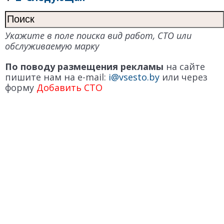
Укажите в поле поиска вид работ, СТО или
обслуживаемую марку
По поводу размещения рекламы
на сайте
пишите нам на e-mail:
i@vsesto.by
или через
форму
Добавить СТО