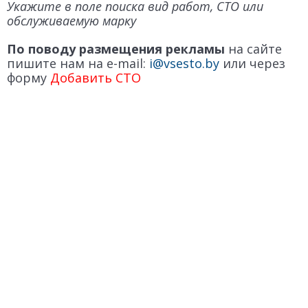
Укажите в поле поиска вид работ, СТО или
обслуживаемую марку
По поводу размещения рекламы
на сайте
пишите нам на e-mail:
i@vsesto.by
или через
форму
Добавить СТО