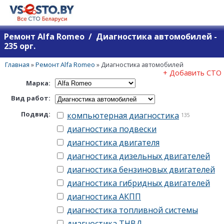
Ремонт Alfa Romeo / Диагностика автомобилей -
235 орг.
Главная
»
Ремонт Alfa Romeo
»
Диагностика автомобилей
+ Добавить СТО
Марка:
Вид работ:
Подвид:
компьютерная диагностика
135
диагностика подвески
диагностика двигателя
диагностика дизельных двигателей
диагностика бензиновых двигателей
диагностика гибридных двигателей
диагностика АКПП
диагностика топливной системы
диагностика ТНВД