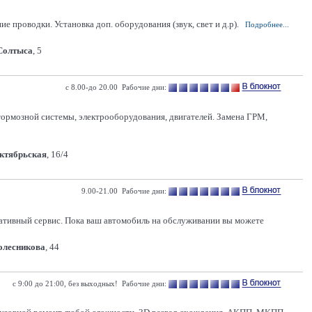
 проводки. Установка доп. оборудования (звук, свет и д.р).
Подробнее...
 Солтыса
, 5
с 8.00-до 20.00 Рабочие дни:
 тормозной системы, электрооборудования, двигателей. Замена ГРМ,
Октябрьская
, 16/4
9.00-21.00 Рабочие дни:
ативный сервис. Пока ваш автомобиль на обслуживании вы можете
Колесникова
, 44
с 9:00 до 21:00, без выходных! Рабочие дни: