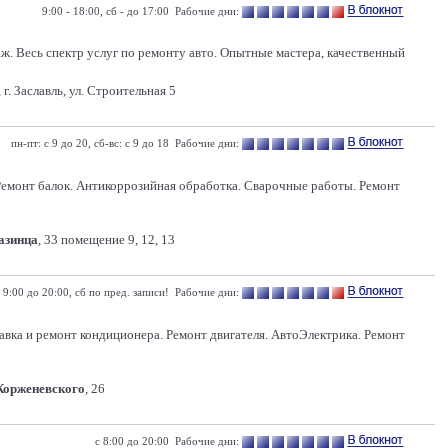
9:00 - 18:00, сб - до 17:00 Рабочие дни:
. Весь спектр услуг по ремонту авто. Опытные мастера, качественный
г. Заславль, ул. Строительная 5
пн-пт: с 9 до 20, сб-вс: с 9 до 18 Рабочие дни:
 Ремонт балок. Антикоррозийная обработка. Сварочные работы. Ремонт
Казинца
, 33 помещение 9, 12, 13
 9:00 до 20:00, сб по пред. записи! Рабочие дни:
равка и ремонт кондиционера. Ремонт двигателя. АвтоЭлектрика. Ремонт
 Корженевского
, 26
с 8:00 до 20:00 Рабочие дни: