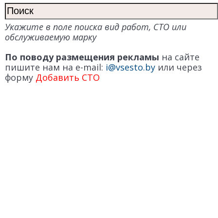
Укажите в поле поиска вид работ, СТО или
обслуживаемую марку
По поводу размещения рекламы
на сайте
пишите нам на e-mail:
i@vsesto.by
или через
форму
Добавить СТО