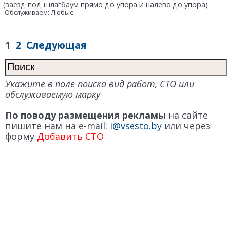
(заезд под шлагбаум прямо до упора и налево до упора)
Обслуживаем: Любые
1
2
Следующая
Укажите в поле поиска вид работ, СТО или
обслуживаемую марку
По поводу размещения рекламы
на сайте
пишите нам на e-mail:
i@vsesto.by
или через
форму
Добавить СТО