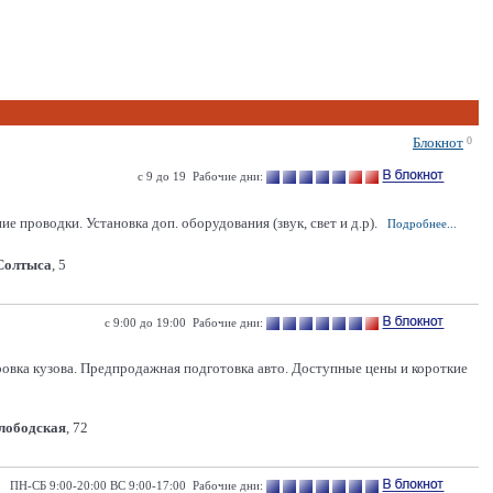
Блокнот
0
с 9 до 19 Рабочие дни:
 проводки. Установка доп. оборудования (звук, свет и д.р).
Подробнее...
 Солтыса
, 5
с 9:00 до 19:00 Рабочие дни:
ровка кузова. Предпродажная подготовка авто. Доступные цены и короткие
Слободская
, 72
ПН-СБ 9:00-20:00 ВС 9:00-17:00 Рабочие дни: