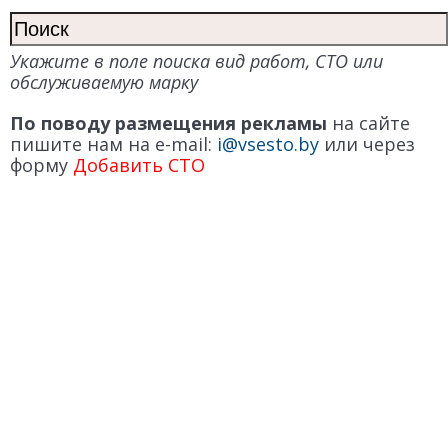
Укажите в поле поиска вид работ, СТО или
обслуживаемую марку
По поводу размещения рекламы
на сайте
пишите нам на e-mail:
i@vsesto.by
или через
форму
Добавить СТО