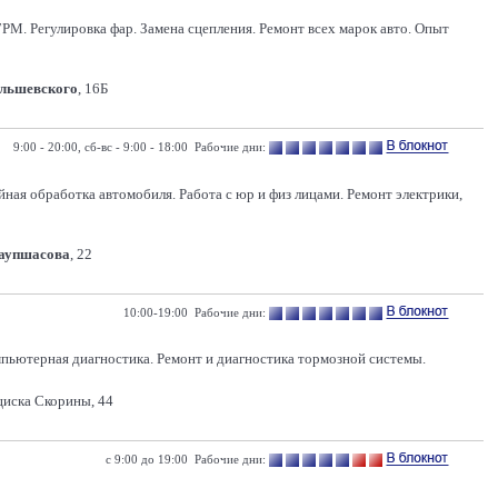
РМ. Регулировка фар. Замена сцепления. Ремонт всех марок авто. Опыт
Ольшевского
, 16Б
9:00 - 20:00, сб-вс - 9:00 - 18:00 Рабочие дни:
ная обработка автомобиля. Работа с юр и физ лицами. Ремонт электрики,
Ваупшасова
, 22
10:00-19:00 Рабочие дни:
омпьютерная диагностика. Ремонт и диагностика тормозной системы.
иска Скорины, 44
с 9:00 до 19:00 Рабочие дни: