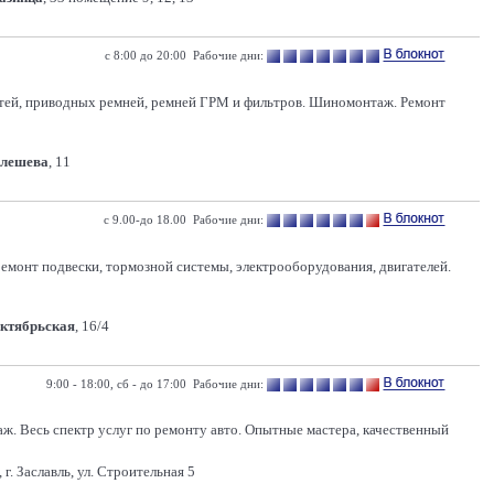
с 8:00 до 20:00 Рабочие дни:
костей, приводных ремней, ремней ГРМ и фильтров. Шиномонтаж. Ремонт
Олешева
, 11
с 9.00-до 18.00 Рабочие дни:
емонт подвески, тормозной системы, электрооборудования, двигателей.
Октябрьская
, 16/4
9:00 - 18:00, сб - до 17:00 Рабочие дни:
ж. Весь спектр услуг по ремонту авто. Опытные мастера, качественный
 г. Заславль, ул. Строительная 5