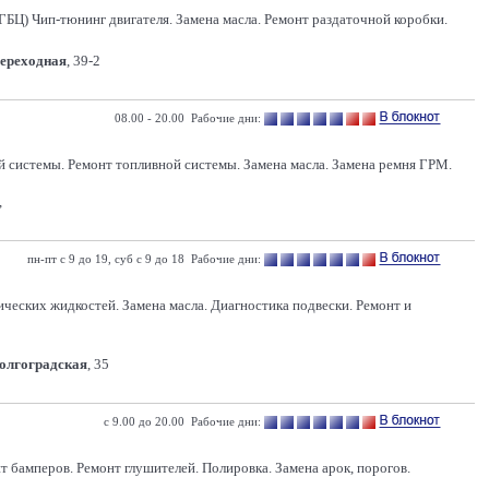
(ГБЦ) Чип-тюнинг двигателя. Замена масла. Ремонт раздаточной коробки.
Переходная
, 39-2
08.00 - 20.00 Рабочие дни:
 системы. Ремонт топливной системы. Замена масла. Замена ремня ГРМ.
,
пн-пт с 9 до 19, суб с 9 до 18 Рабочие дни:
ических жидкостей. Замена масла. Диагностика подвески. Ремонт и
Волгоградская
, 35
с 9.00 до 20.00 Рабочие дни:
т бамперов. Ремонт глушителей. Полировка. Замена арок, порогов.