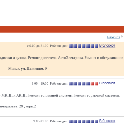
Блокнот
0
с 9.00 до 21.00 Рабочие дни:
одвески и кузова. Ремонт двигателя. АвтоЭлектрика. Ремонт и обслуживание
Минск,
ул. Панченко
, 9
9:00 - 19:00 Рабочие дни:
нт МКПП и АКПП. Ремонт топливной системы. Ремонт тормозной системы.
Тимирязева
, 29 , корп.2
9.00-21.00 Рабочие дни: