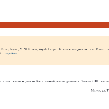
ver, Jaguar, MINI, Nissan, Voyah, Deepal. Комплексная диагностика. Ремонт п
.
Подробнее...
игателя. Ремонт подвески. Капитальный ремонт двигателя. Замена КПП. Ремо
Минск,
ул. 