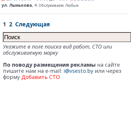
ул. Лынькова
, 4
Обслуживаем: Любые
1
2
Следующая
Укажите в поле поиска вид работ, СТО или
обслуживаемую марку
По поводу размещения рекламы
на сайте
пишите нам на e-mail:
i@vsesto.by
или через
форму
Добавить СТО