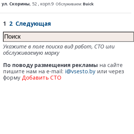
ул. Скорины
, 52 , корп.9
Обслуживаем:
Buick
1
2
Следующая
Укажите в поле поиска вид работ, СТО или
обслуживаемую марку
По поводу размещения рекламы
на сайте
пишите нам на e-mail:
i@vsesto.by
или через
форму
Добавить СТО