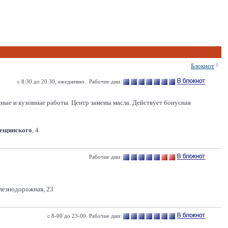
Блокнот
0
с 8:30 до 20:30, ежедневно. Рабочие дни:
сные и кузовные работы. Центр замены масла. Действует бонусная
Лещинского
, 4
Рабочие дни:
лезнодорожная, 23
с 8-00 до 23-00 Рабочие дни: