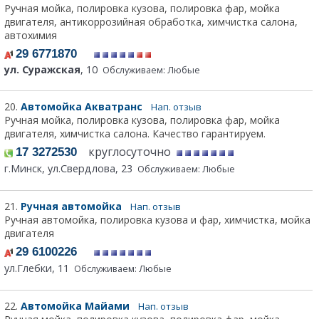
Ручная мойка, полировка кузова, полировка фар, мойка
двигателя, антикоррозийная обработка, химчистка салона,
автохимия
29 6771870
ул. Суражская
, 10
Обслуживаем: Любые
20.
Автомойка Акватранс
Нап. отзыв
Ручная мойка, полировка кузова, полировка фар, мойка
двигателя, химчистка салона. Качество гарантируем.
круглосуточно
17 3272530
г.Минск, ул.Свердлова, 23
Обслуживаем: Любые
21.
Ручная автомойка
Нап. отзыв
Ручная автомойка, полировка кузова и фар, химчистка, мойка
двигателя
29 6100226
ул.Глебки, 11
Обслуживаем: Любые
22.
Автомойка Майами
Нап. отзыв