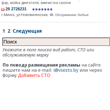
фар, мойка двигателя, химчистка салона
29 2726231
г.Минск, ул.Нововиленская, 48
Обслуживаем: Любые
1
2
Следующая
Укажите в поле поиска вид работ, СТО или
обслуживаемую марку
По поводу размещения рекламы
на сайте
пишите нам на e-mail:
i@vsesto.by
или через
форму
Добавить СТО