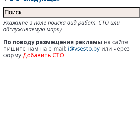
Укажите в поле поиска вид работ, СТО или
обслуживаемую марку
По поводу размещения рекламы
на сайте
пишите нам на e-mail:
i@vsesto.by
или через
форму
Добавить СТО