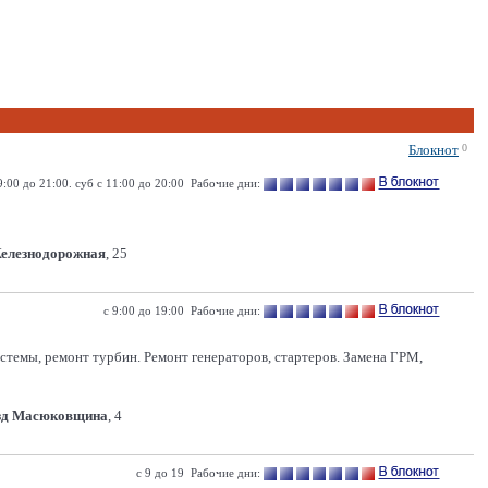
Блокнот
0
9:00 до 21:00. суб с 11:00 до 20:00 Рабочие дни:
Железнодорожная
, 25
с 9:00 до 19:00 Рабочие дни:
стемы, ремонт турбин. Ремонт генераторов, стартеров. Замена ГРМ,
зд Масюковщина
, 4
с 9 до 19 Рабочие дни: