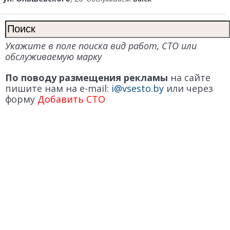
Укажите в поле поиска вид работ, СТО или
обслуживаемую марку
По поводу размещения рекламы
на сайте
пишите нам на e-mail:
i@vsesto.by
или через
форму
Добавить СТО