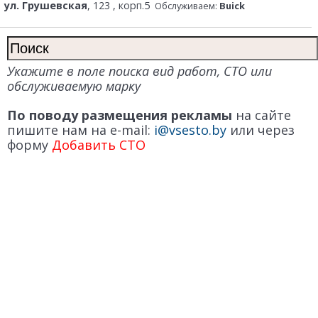
ул. Грушевская
, 123 , корп.5
Обслуживаем:
Buick
Укажите в поле поиска вид работ, СТО или
обслуживаемую марку
По поводу размещения рекламы
на сайте
пишите нам на e-mail:
i@vsesto.by
или через
форму
Добавить СТО