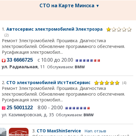
СТО на Карте Минска
▼
1.
Автосервис электромобилей Электроэра
(2)
Ремонт Электромобилей. Прошивка. Диагностика
электромобилей. Обновление программного обеспечения.
Русификация электромобил...
с 10.00 до 20.00
33 6666725
ул. Радиальная
, 11
Обслуживаем:
BMW
2.
СТО электромобилей ИстТехСервис
(4)
Ремонт Электромобилей. Прошивка. Диагностика
электромобилей. Обновление программного обеспечения.
Русификация электромобил...
8:00 - 20:00
25 5001122
ул. Казимировская, д. 35
Обслуживаем:
BMW
3.
СТО MaxShinService
Нап. отзыв