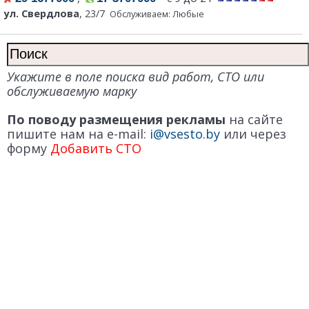
ул. Свердлова
, 23/7
Обслуживаем: Любые
Укажите в поле поиска вид работ, СТО или
обслуживаемую марку
По поводу размещения рекламы
на сайте
пишите нам на e-mail:
i@vsesto.by
или через
форму
Добавить СТО