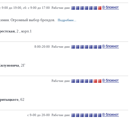
с 9:00 до 19:00, сб: с 9:00 до 17:00 Рабочие дни:
химия. Огромный выбор брендов.
Подробнее...
Брестская
, 2 , корп.1
8:00-20:00 Рабочие дни:
Жилуновича
, 2Г
Рабочие дни:
Притыцкого
, 62
с 9-00 до 20-00 Рабочие дни: