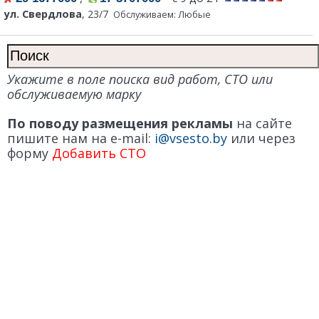
ул. Свердлова
, 23/7
Обслуживаем: Любые
Укажите в поле поиска вид работ, СТО или
обслуживаемую марку
По поводу размещения рекламы
на сайте
пишите нам на e-mail:
i@vsesto.by
или через
форму
Добавить СТО