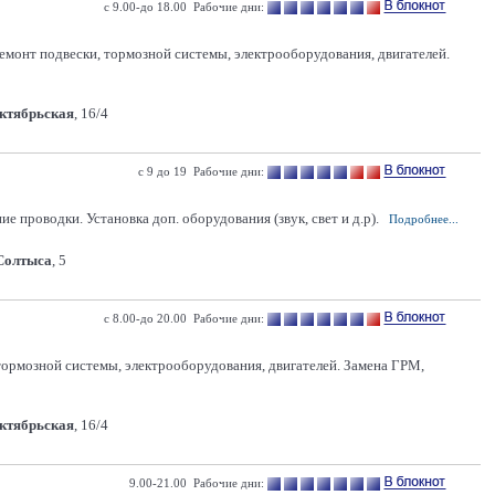
с 9.00-до 18.00 Рабочие дни:
емонт подвески, тормозной системы, электрооборудования, двигателей.
Октябрьская
, 16/4
с 9 до 19 Рабочие дни:
 проводки. Установка доп. оборудования (звук, свет и д.р).
Подробнее...
 Солтыса
, 5
с 8.00-до 20.00 Рабочие дни:
 тормозной системы, электрооборудования, двигателей. Замена ГРМ,
Октябрьская
, 16/4
9.00-21.00 Рабочие дни: