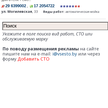
,
29 6399002
17 2054722
ул. Могилевская
, 33
Виды работ:
автоматическая мойка
Укажите в поле поиска вид работ, СТО или
обслуживаемую марку
По поводу размещения рекламы
на сайте
пишите нам на e-mail:
i@vsesto.by
или через
форму
Добавить СТО