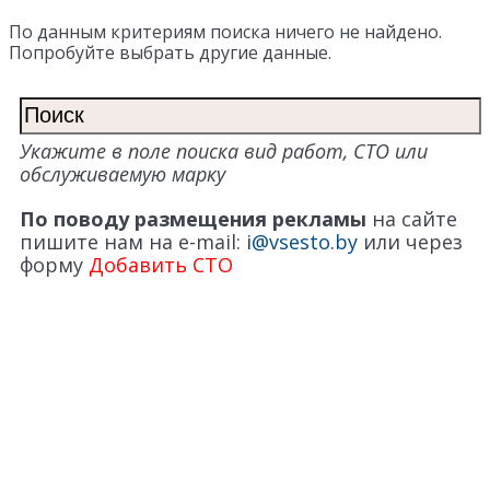
По данным критериям поиска ничего не найдено.
Попробуйте выбрать другие данные.
Укажите в поле поиска вид работ, СТО или
обслуживаемую марку
По поводу размещения рекламы
на сайте
пишите нам на e-mail:
i@vsesto.by
или через
форму
Добавить СТО