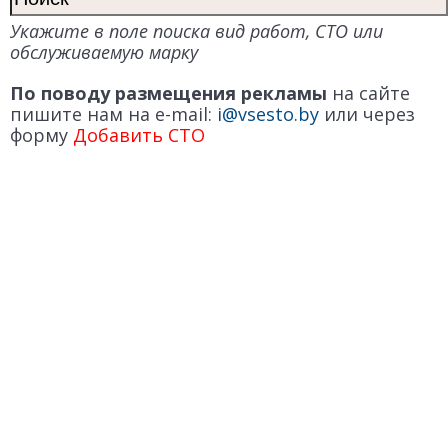
Укажите в поле поиска вид работ, СТО или
обслуживаемую марку
По поводу размещения рекламы
на сайте
пишите нам на e-mail:
i@vsesto.by
или через
форму
Добавить СТО