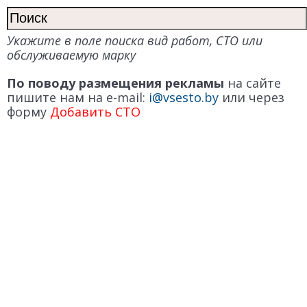
Укажите в поле поиска вид работ, СТО или
обслуживаемую марку
По поводу размещения рекламы
на сайте
пишите нам на e-mail:
i@vsesto.by
или через
форму
Добавить СТО