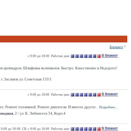
Блокнот
0
с 9:00 до 18:00 Рабочие дни:
в цилиндров. Шлифовка коленвалов. Быстро. Качественно и Недорого!
г. Заславль ул. Советская 133/1
с 9:00 до 18:00 Рабочие дни:
о. Ремонт топливной. Ремонт двигателя. И многое другое.
Подробнее...
Западная
, 2 / ул. К. Либкнехта 54, Корп.4
9:00 до 18-00. СБ: с 9:00 до 16:00 Рабочие дни: