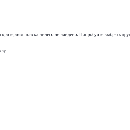
 критериям поиска ничего не найдено. Попробуйте выбрать дру
o.by