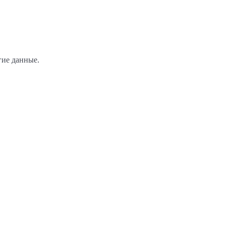
гие данные.