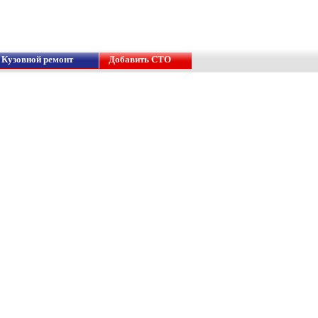
Кузовной ремонт
Добавить СТО